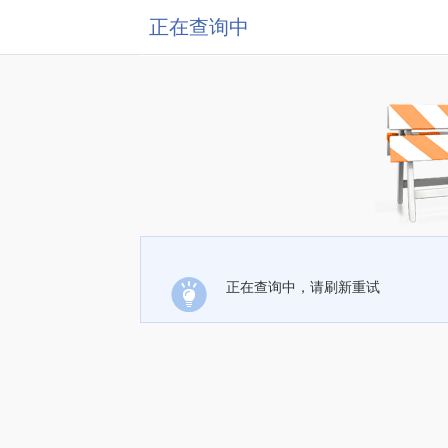
正在查询中
正在查询中，请刷新重试